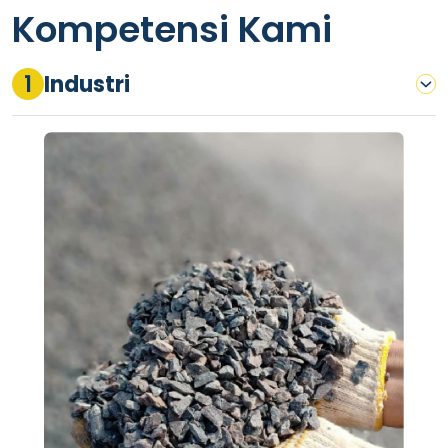
Kompetensi Kami
1
Industri