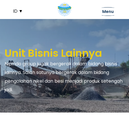
Menu
Unit Bisnis Lainnya
Nipindo group jugak bergerak dalam bidang bisnis
lainnya. Salah satunya bergerak dalam bidang
pengolahan nikel dan besi menjadi produk setengah
jadi.