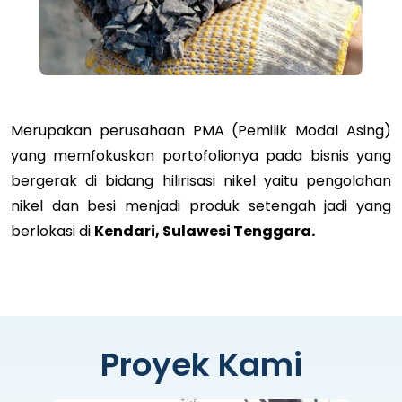
Merupakan perusahaan PMA (Pemilik Modal Asing)
yang memfokuskan portofolionya pada bisnis yang
bergerak di bidang hilirisasi nikel yaitu pengolahan
nikel dan besi menjadi produk setengah jadi yang
berlokasi di
Kendari, Sulawesi Tenggara.
Proyek Kami